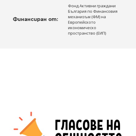
Фонд Активни граждани
България по Финансовия
механизъм (ФМ) на
Финансиран от:
Европейското
икономическо
пространство (ЕИП)