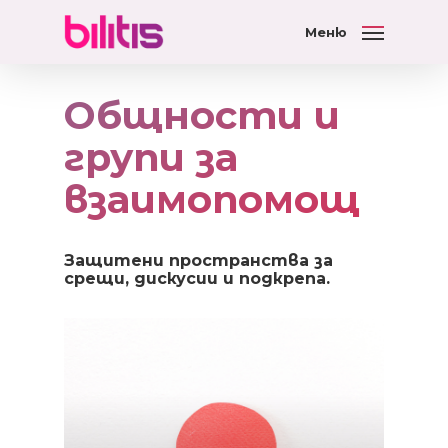
Меню
Общности и
групи за
взаимопомощ
Защитени пространства за
срещи, дискусии и подкрепа.