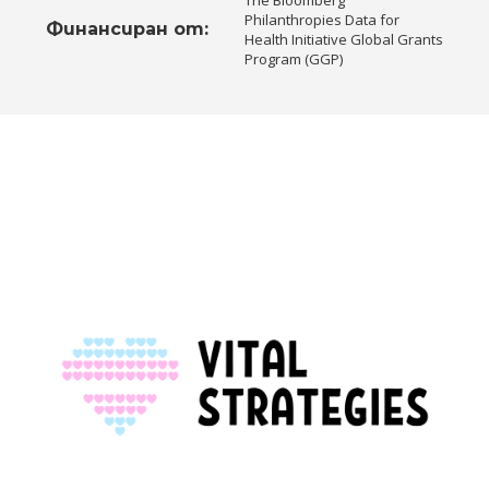
Philanthropies Data for
Финансиран от:
Health Initiative Global Grants
Program (GGP)