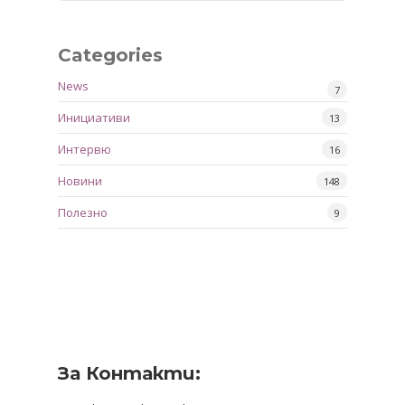
Categories
News
7
Инициативи
13
Интервю
16
Новини
148
Полезно
9
За Контакти: