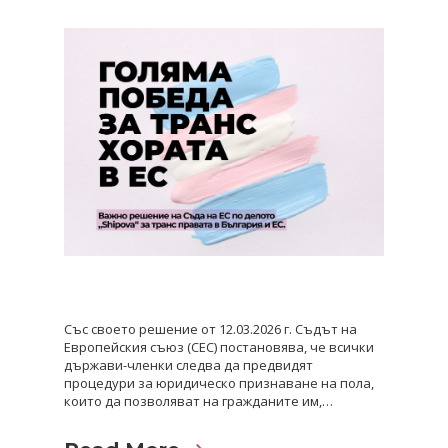
Със своето решение от 12.03.2026 г. Съдът на
Европейския съюз (СЕС) постановява, че всички
държави-членки следва да предвидят
процедури за юридическо признаване на пола,
които да позволяват на гражданите им,…