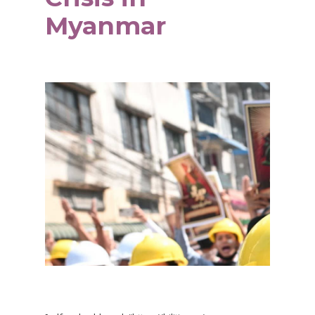
Myanmar