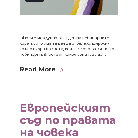
14 юли е международен ден на небинарните
хора, който има за цел да отбележи широкия
кръг от хора по света, които се определят като
небинарни. Знаете ли какво означава да…
Read More
Европейският
съд по правата
на човека