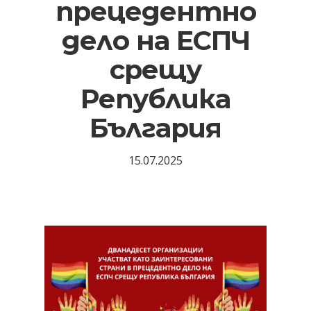
прецедентно
дело на ЕСПЧ
срещу
Република
България
15.07.2025