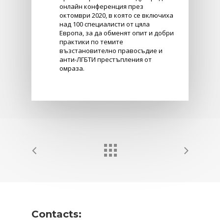
онлайн конференция през
октомври 2020, в която се включиха
над 100 специалисти от цяла
Европа, за да обменят опит и добри
практики по темите
възстановително правосъдие и
анти-ЛГБТИ престъпления от
омраза.
Contacts: